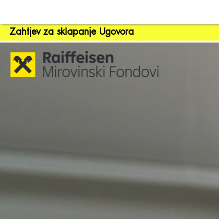
Zahtjev za sklapanje Ugovora